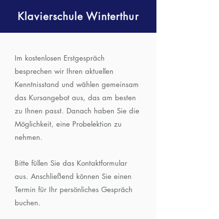
Klavierschule Winterthur
Im kostenlosen Erstgespräch
besprechen wir Ihren aktuellen
Kenntnisstand und wählen gemeinsam
das Kursangebot aus, das am besten
zu Ihnen passt. Danach haben Sie die
Möglichkeit, eine Probelektion zu
nehmen.
Bitte füllen Sie das Kontaktformular
aus. Anschließend können Sie einen
Termin für Ihr persönliches Gespräch
buchen.